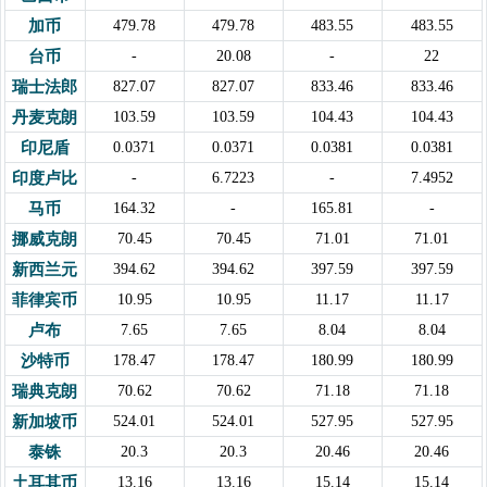
加币
479.78
479.78
483.55
483.55
台币
-
20.08
-
22
瑞士法郎
827.07
827.07
833.46
833.46
丹麦克朗
103.59
103.59
104.43
104.43
印尼盾
0.0371
0.0371
0.0381
0.0381
印度卢比
-
6.7223
-
7.4952
马币
164.32
-
165.81
-
挪威克朗
70.45
70.45
71.01
71.01
新西兰元
394.62
394.62
397.59
397.59
菲律宾币
10.95
10.95
11.17
11.17
卢布
7.65
7.65
8.04
8.04
沙特币
178.47
178.47
180.99
180.99
瑞典克朗
70.62
70.62
71.18
71.18
新加坡币
524.01
524.01
527.95
527.95
泰铢
20.3
20.3
20.46
20.46
土耳其币
13.16
13.16
15.14
15.14